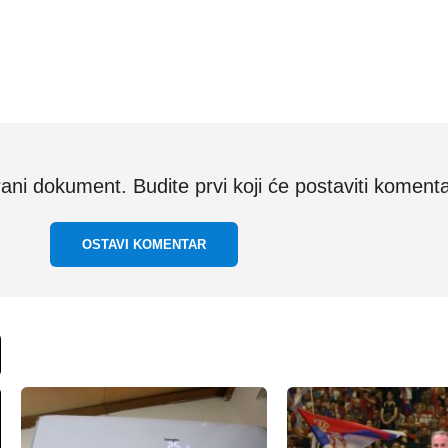
i dokument. Budite prvi koji će postaviti komenta
OSTAVI KOMENTAR