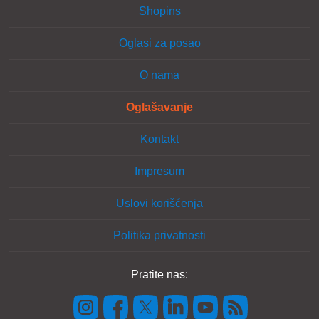
Shopins
Oglasi za posao
O nama
Oglašavanje
Kontakt
Impresum
Uslovi korišćenja
Politika privatnosti
Pratite nas: