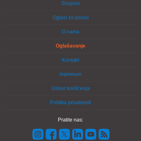
Shopins
Oglasi za posao
O nama
Oglašavanje
Kontakt
Impresum
Uslovi korišćenja
Politika privatnosti
Pratite nas: