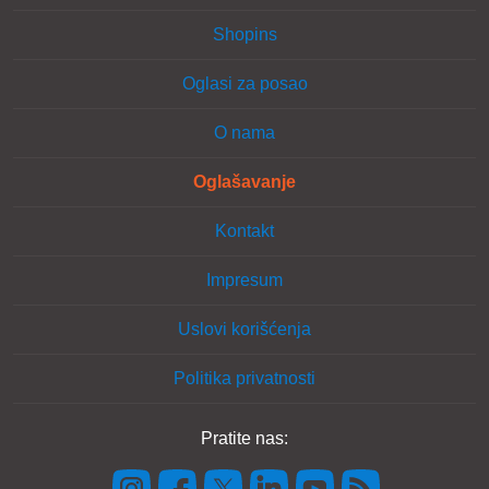
Shopins
Oglasi za posao
O nama
Oglašavanje
Kontakt
Impresum
Uslovi korišćenja
Politika privatnosti
Pratite nas: