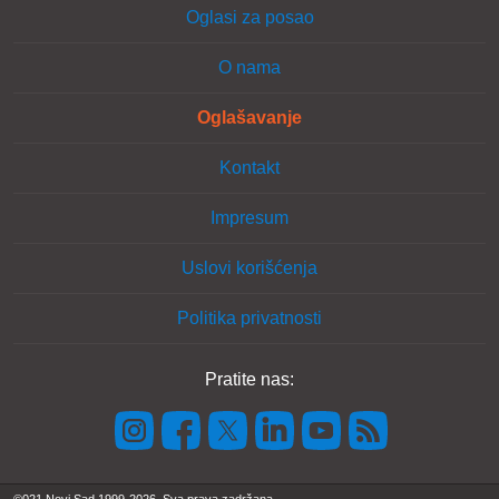
Oglasi za posao
O nama
Oglašavanje
Kontakt
Impresum
Uslovi korišćenja
Politika privatnosti
Pratite nas: