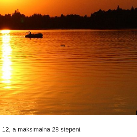
 12, a maksimalna 28 stepeni.