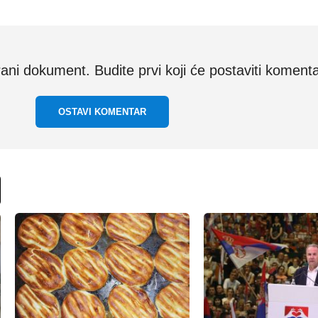
i dokument. Budite prvi koji će postaviti komenta
OSTAVI KOMENTAR