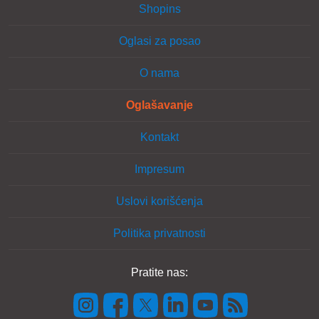
Shopins
Oglasi za posao
O nama
Oglašavanje
Kontakt
Impresum
Uslovi korišćenja
Politika privatnosti
Pratite nas: