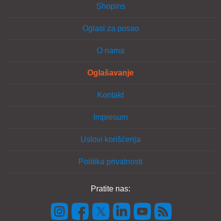
Shopins
Oglasi za posao
O nama
Oglašavanje
Kontakt
Impresum
Uslovi korišćenja
Politika privatnosti
Pratite nas: