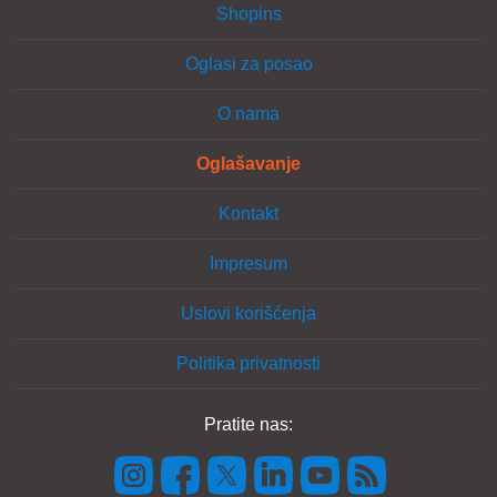
Shopins
Oglasi za posao
O nama
Oglašavanje
Kontakt
Impresum
Uslovi korišćenja
Politika privatnosti
Pratite nas: