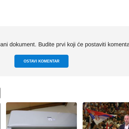
i dokument. Budite prvi koji će postaviti komenta
OSTAVI KOMENTAR