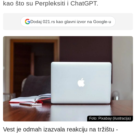
kao što su Perpleksiti i ChatGPT.
Dodaj 021.rs kao glavni izvor na Google-u
Foto: Pixabay (ilustracija)
Vest je odmah izazvala reakciju na tržištu -