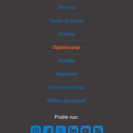
Shopins
Oglasi za posao
O nama
Oglašavanje
Kontakt
Impresum
Uslovi korišćenja
Politika privatnosti
Pratite nas: