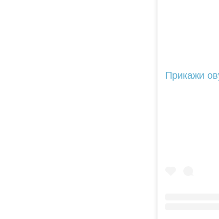
Прикажи ову