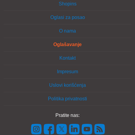
Shopins
Oglasi za posao
O nama
Oglašavanje
Kontakt
Impresum
Uslovi korišćenja
Politika privatnosti
Pratite nas: