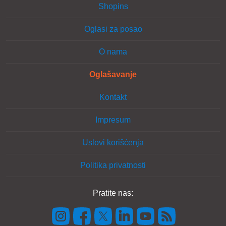
Shopins
Oglasi za posao
O nama
Oglašavanje
Kontakt
Impresum
Uslovi korišćenja
Politika privatnosti
Pratite nas: