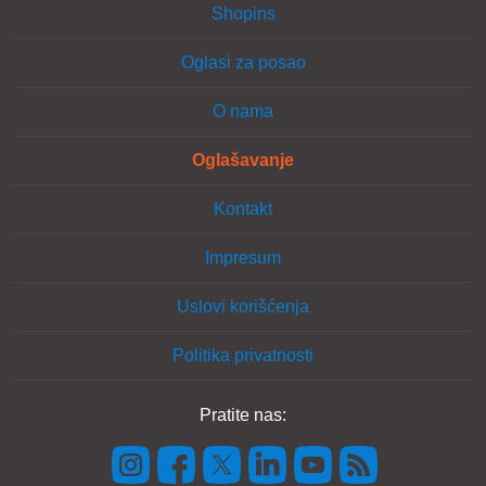
Shopins
Oglasi za posao
O nama
Oglašavanje
Kontakt
Impresum
Uslovi korišćenja
Politika privatnosti
Pratite nas: