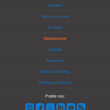
Shopins
Oglasi za posao
O nama
Oglašavanje
Kontakt
Impresum
Uslovi korišćenja
Politika privatnosti
Pratite nas: