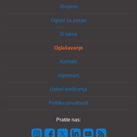
Shopins
Oglasi za posao
O nama
Oglašavanje
Kontakt
Impresum
Uslovi korišćenja
Politika privatnosti
Pratite nas: