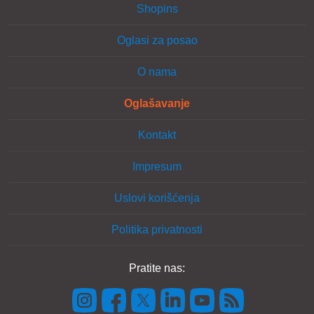
Shopins
Oglasi za posao
O nama
Oglašavanje
Kontakt
Impresum
Uslovi korišćenja
Politika privatnosti
Pratite nas: