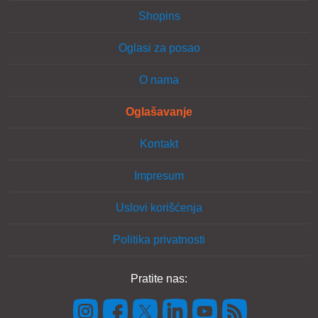
Shopins
Oglasi za posao
O nama
Oglašavanje
Kontakt
Impresum
Uslovi korišćenja
Politika privatnosti
Pratite nas: