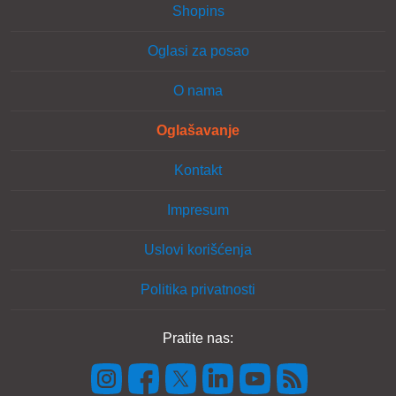
Shopins
Oglasi za posao
O nama
Oglašavanje
Kontakt
Impresum
Uslovi korišćenja
Politika privatnosti
Pratite nas: