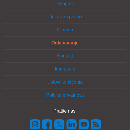
Shopins
Oglasi za posao
O nama
Oglašavanje
Kontakt
Impresum
Uslovi korišćenja
Politika privatnosti
Pratite nas: