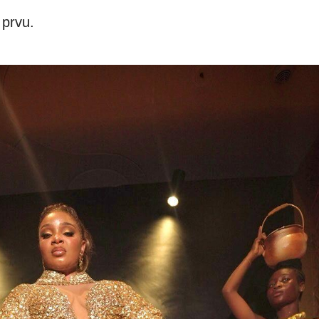
 prvu.