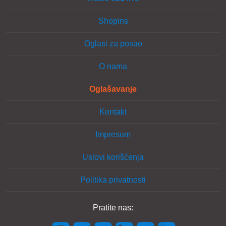
Shopins
Oglasi za posao
O nama
Oglašavanje
Kontakt
Impresum
Uslovi korišćenja
Politika privatnosti
Pratite nas: