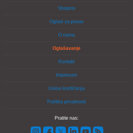
Shopins
Oglasi za posao
O nama
Oglašavanje
Kontakt
Impresum
Uslovi korišćenja
Politika privatnosti
Pratite nas: